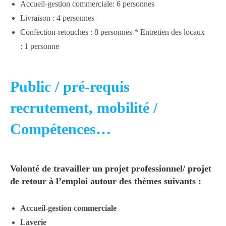
Accueil-gestion commerciale: 6 personnes
Livraison : 4 personnes
Confection-retouches : 8 personnes * Entretien des locaux
: 1 personne
Public / pré-requis
recrutement, mobilité /
Compétences…
Volonté de travailler un projet professionnel/ projet
de retour à l’emploi autour des thèmes suivants :
Accueil-gestion commerciale
Laverie