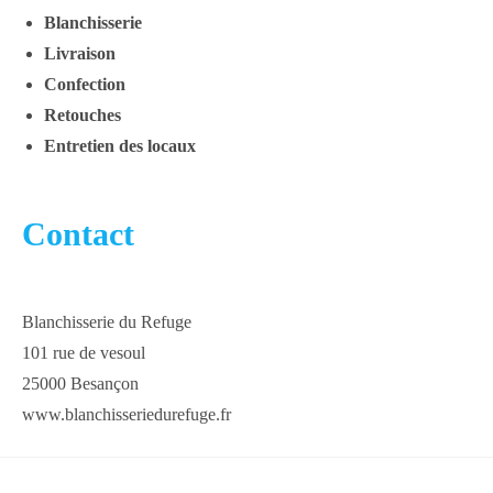
Blanchisserie
Livraison
Confection
Retouches
Entretien des locaux
Contact
Blanchisserie du Refuge
101 rue de vesoul
25000 Besançon
www.blanchisseriedurefuge.fr