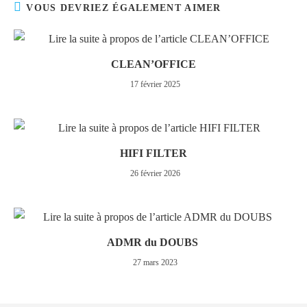
VOUS DEVRIEZ ÉGALEMENT AIMER
CLEAN’OFFICE
17 février 2025
HIFI FILTER
26 février 2026
ADMR du DOUBS
27 mars 2023