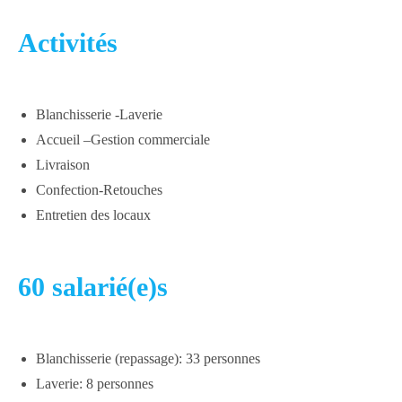
Activités
Blanchisserie -Laverie
Accueil –Gestion commerciale
Livraison
Confection-Retouches
Entretien des locaux
60 salarié(e)s
Blanchisserie (repassage): 33 personnes
Laverie: 8 personnes