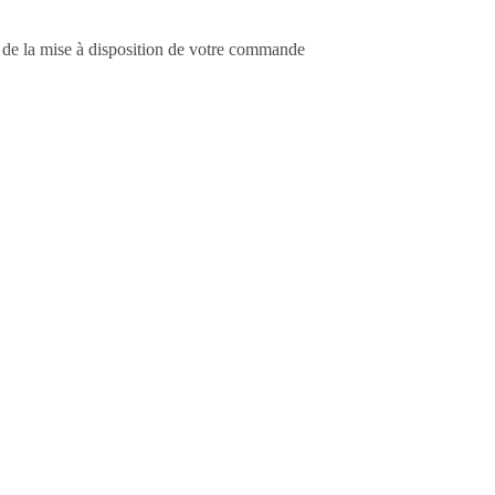
ns de la mise à disposition de votre commande