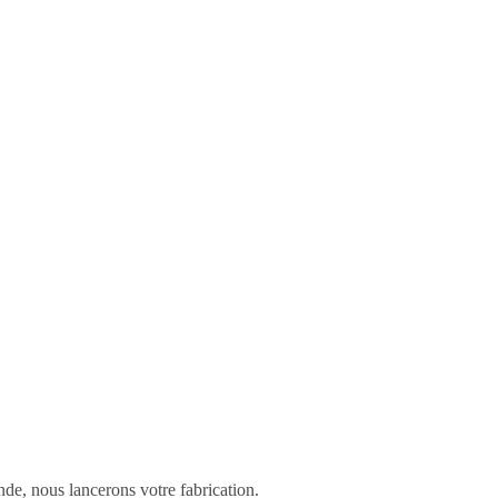
de, nous lancerons votre fabrication.