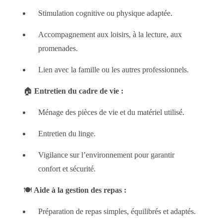
Stimulation cognitive ou physique adaptée.
Accompagnement aux loisirs, à la lecture, aux
promenades.
Lien avec la famille ou les autres professionnels.
🏠
Entretien du cadre de vie :
Ménage des pièces de vie et du matériel utilisé.
Entretien du linge.
Vigilance sur l’environnement pour garantir
confort et sécurité.
🍽️
Aide à la gestion des repas :
Préparation de repas simples, équilibrés et adaptés.