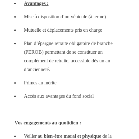
Avantages :
Mise à disposition d’un véhicule (à terme)
Mutuelle et déplacements pris en charge
Plan d’épargne retraite obligatoire de branche
(PEROB) permettant de se constituer un
complément de retraite, accessible dès un an
d’ancienneté.
Primes au mérite
Accès aux avantages du fond social
Vos engagements au quotidien :
Veiller au
bien-être moral et physique
de la