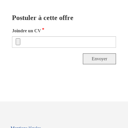
Postuler à cette offre
*
Joindre un CV
Envoyer