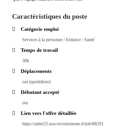
Caractéristiques du poste
Catégorie emploi
Services à la personne / Enfance / Santé
Temps de travail
30h
Déplacements
oui (quotidiens)
Débutant accepté
oui
Lien vers l'offre détaillée
https://admr25.nos-recrutements.fr/job/88291