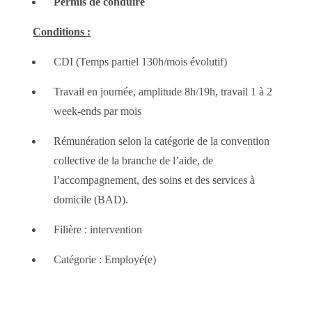
Permis de conduire
Conditions :
CDI (Temps partiel 130h/mois évolutif)
Travail en journée, amplitude 8h/19h, travail 1 à 2
week-ends par mois
Rémunération selon la catégorie de la convention
collective de la branche de l’aide, de
l’accompagnement, des soins et des services à
domicile (BAD).
Filière : intervention
Catégorie : Employé(e)