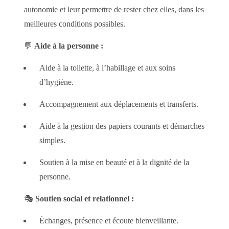
autonomie et leur permettre de rester chez elles, dans les
meilleures conditions possibles.
💬
Aide à la personne :
Aide à la toilette, à l’habillage et aux soins
d’hygiène.
Accompagnement aux déplacements et transferts.
Aide à la gestion des papiers courants et démarches
simples.
Soutien à la mise en beauté et à la dignité de la
personne.
🎭
Soutien social et relationnel :
Échanges, présence et écoute bienveillante.