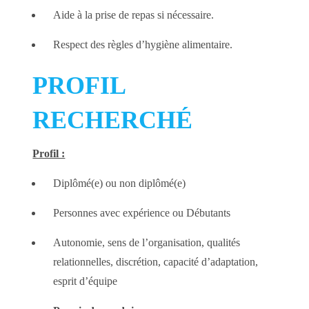
Aide à la prise de repas si nécessaire.
Respect des règles d’hygiène alimentaire.
PROFIL
RECHERCHÉ
Profil :
Diplômé(e) ou non diplômé(e)
Personnes avec expérience ou Débutants
Autonomie, sens de l’organisation, qualités
relationnelles, discrétion, capacité d’adaptation,
esprit d’équipe