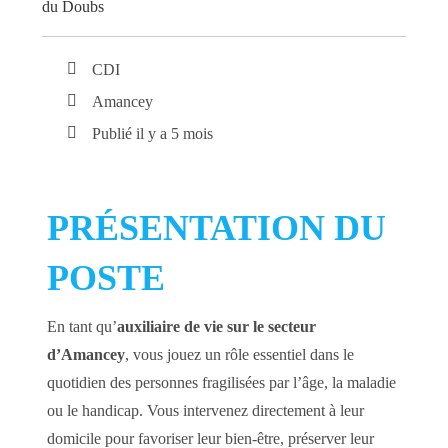
CDI
Amancey
Publié il y a 5 mois
PRÉSENTATION DU
POSTE
En tant qu’
auxiliaire de vie sur le secteur
d’Amancey
, vous jouez un rôle essentiel dans le
quotidien des personnes fragilisées par l’âge, la maladie
ou le handicap. Vous intervenez directement à leur
domicile pour favoriser leur bien-être, préserver leur