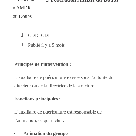
CDD, CDI
Publié il y a 5 mois
Principes de l’intervention :
L’auxiliaire de puériculture exerce sous l’autorité du
directeur ou de la directrice de la structure.
Fonctions principales :
L’auxiliaire de puériculture est responsable de
l’animation, ce qui inclut :
Animation du groupe