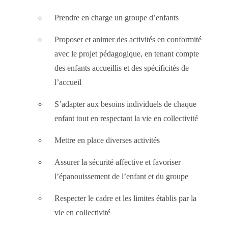
Prendre en charge un groupe d’enfants
Proposer et animer des activités en conformité
avec le projet pédagogique, en tenant compte
des enfants accueillis et des spécificités de
l’accueil
S’adapter aux besoins individuels de chaque
enfant tout en respectant la vie en collectivité
Mettre en place diverses activités
Assurer la sécurité affective et favoriser
l’épanouissement de l’enfant et du groupe
Respecter le cadre et les limites établis par la
vie en collectivité