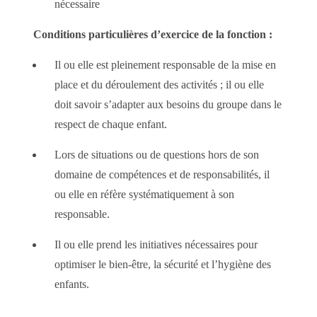
nécessaire
Conditions particulières d’exercice de la fonction :
Il ou elle est pleinement responsable de la mise en
place et du déroulement des activités ; il ou elle
doit savoir s’adapter aux besoins du groupe dans le
respect de chaque enfant.
Lors de situations ou de questions hors de son
domaine de compétences et de responsabilités, il
ou elle en réfère systématiquement à son
responsable.
Il ou elle prend les initiatives nécessaires pour
optimiser le bien-être, la sécurité et l’hygiène des
enfants.