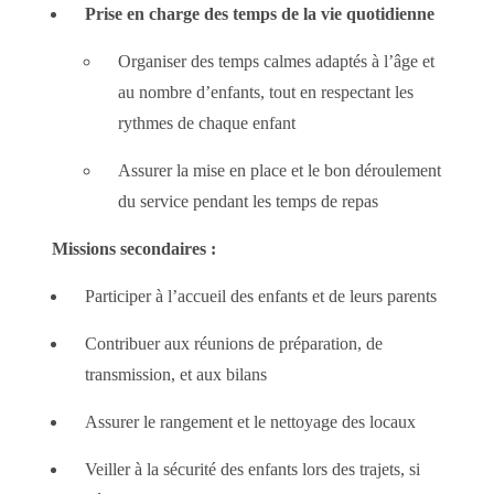
Prise en charge des temps de la vie quotidienne
Organiser des temps calmes adaptés à l’âge et
au nombre d’enfants, tout en respectant les
rythmes de chaque enfant
Assurer la mise en place et le bon déroulement
du service pendant les temps de repas
Missions secondaires :
Participer à l’accueil des enfants et de leurs parents
Contribuer aux réunions de préparation, de
transmission, et aux bilans
Assurer le rangement et le nettoyage des locaux
Veiller à la sécurité des enfants lors des trajets, si