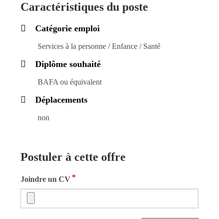
Caractéristiques du poste
Catégorie emploi
Services à la personne / Enfance / Santé
Diplôme souhaité
BAFA ou équivalent
Déplacements
non
Postuler à cette offre
*
Joindre un CV