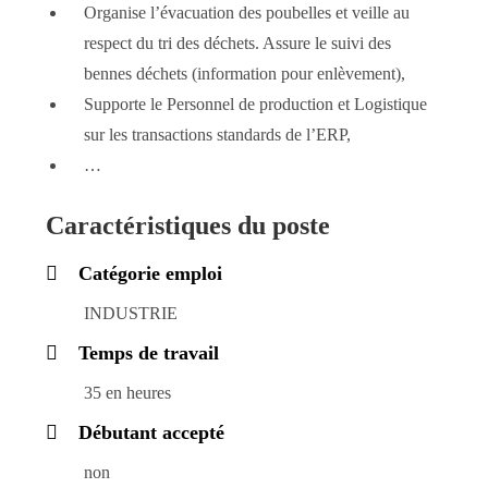
Organise l’évacuation des poubelles et veille au
respect du tri des déchets. Assure le suivi des
bennes déchets (information pour enlèvement),
Supporte le Personnel de production et Logistique
sur les transactions standards de l’ERP,
…
Caractéristiques du poste
Catégorie emploi
INDUSTRIE
Temps de travail
35 en heures
Débutant accepté
non