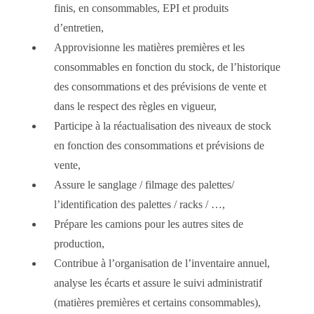
finis, en consommables, EPI et produits
d’entretien,
Approvisionne les matières premières et les
consommables en fonction du stock, de l’historique
des consommations et des prévisions de vente et
dans le respect des règles en vigueur,
Participe à la réactualisation des niveaux de stock
en fonction des consommations et prévisions de
vente,
Assure le sanglage / filmage des palettes/
l’identification des palettes / racks / …,
Prépare les camions pour les autres sites de
production,
Contribue à l’organisation de l’inventaire annuel,
analyse les écarts et assure le suivi administratif
(matières premières et certains consommables),