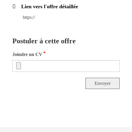
Lien vers l'offre détaillée
https://
Postuler à cette offre
*
Joindre un CV
Envoyer