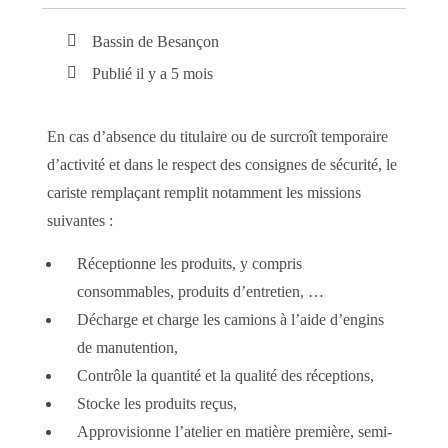
Bassin de Besançon
Publié il y a 5 mois
En cas d’absence du titulaire ou de surcroît temporaire
d’activité et dans le respect des consignes de sécurité, le
cariste remplaçant remplit notamment les missions
suivantes :
Réceptionne les produits, y compris
consommables, produits d’entretien, …
Décharge et charge les camions à l’aide d’engins
de manutention,
Contrôle la quantité et la qualité des réceptions,
Stocke les produits reçus,
Approvisionne l’atelier en matière première, semi-