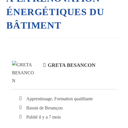
ÉNERGÉTIQUES DU
BÂTIMENT
GRETA BESANCON
Apprentissage, Formation qualifiante
Bassin de Besançon
Publié il y a 7 mois