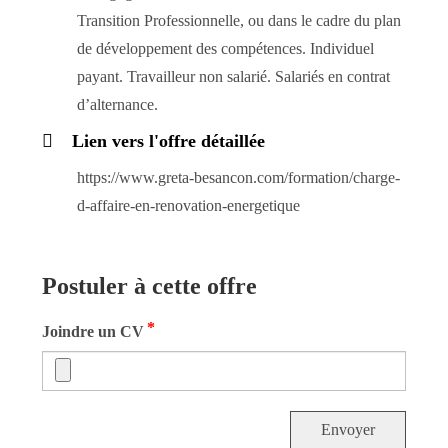
Transition Professionnelle, ou dans le cadre du plan
de développement des compétences. Individuel
payant. Travailleur non salarié. Salariés en contrat
d’alternance.
Lien vers l'offre détaillée
https://www.greta-besancon.com/formation/charge-
d-affaire-en-renovation-energetique
Postuler à cette offre
*
Joindre un CV
Envoyer