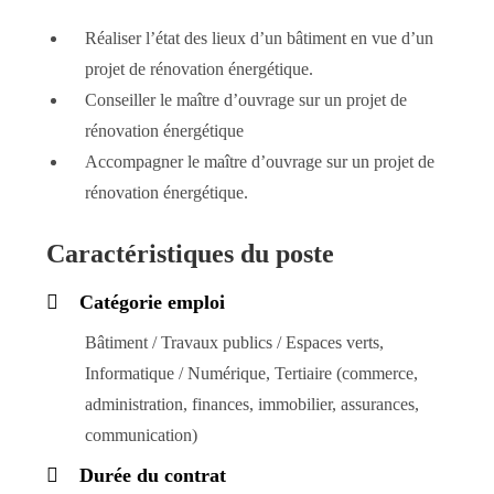
Réaliser l’état des lieux d’un bâtiment en vue d’un
projet de rénovation énergétique.
Conseiller le maître d’ouvrage sur un projet de
rénovation énergétique
Accompagner le maître d’ouvrage sur un projet de
rénovation énergétique.
Caractéristiques du poste
Catégorie emploi
Bâtiment / Travaux publics / Espaces verts,
Informatique / Numérique, Tertiaire (commerce,
administration, finances, immobilier, assurances,
communication)
Durée du contrat