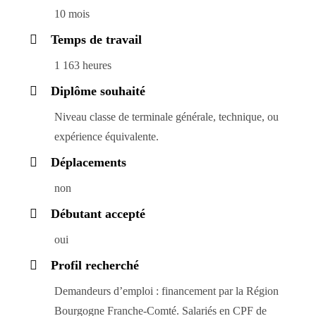
10 mois
Temps de travail
1 163 heures
Diplôme souhaité
Niveau classe de terminale générale, technique, ou
expérience équivalente.
Déplacements
non
Débutant accepté
oui
Profil recherché
Demandeurs d’emploi : financement par la Région
Bourgogne Franche-Comté. Salariés en CPF de