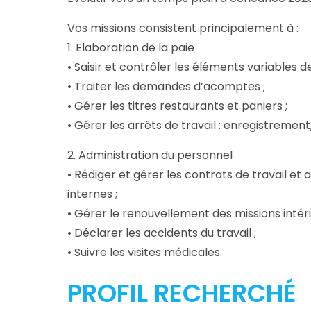
Vos missions consistent principalement à :
1. Elaboration de la paie
• Saisir et contrôler les éléments variables de 
• Traiter les demandes d’acomptes ;
• Gérer les titres restaurants et paniers ;
• Gérer les arrêts de travail : enregistrement, 
2. Administration du personnel
• Rédiger et gérer les contrats de travail et
internes ;
• Gérer le renouvellement des missions intéri
• Déclarer les accidents du travail ;
• Suivre les visites médicales.
PROFIL RECHERCHÉ