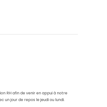
on RH afin de venir en appui à notre
 un jour de repos le jeudi ou lundi.