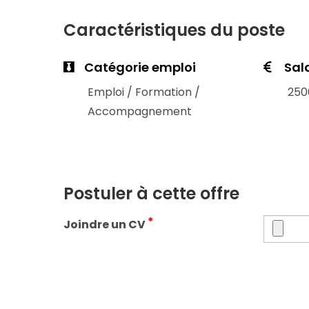
Caractéristiques du poste
Catégorie emploi
Sal
Emploi / Formation /
250
Accompagnement
Postuler à cette offre
*
Joindre un CV