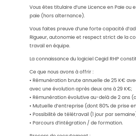
Vous êtes titulaire d’une Licence en Paie ou
paie (hors alternance).
Vous faites preuve d’une forte capacité d’ad
Rigueur, autonomie et respect strict de la co
travail en équipe.
La connaissance du logiciel Cegid RHP consti
Ce que nous avons à offrir :
• Rémunération brute annuelle de 25 K€ avec
avec une évolution après deux ans à 29 K€;
• Rémunération évolutive au-delà de 2 ans (
• Mutuelle d’entreprise (dont 80% de prise e
• Possibilité de télétravail (1 jour par semaine)
• Parcours d’intégration / de formation.
Process de recrutement :