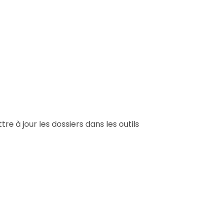
e à jour les dossiers dans les outils