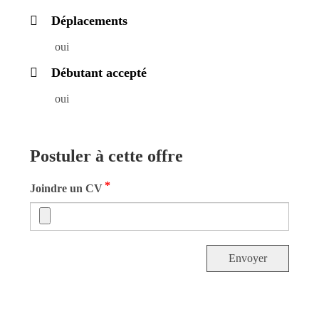
Déplacements
oui
Débutant accepté
oui
Postuler à cette offre
*
Joindre un CV
Envoyer