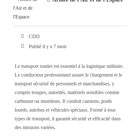
CDD
Publié il y a 7 mois
Le transport routier est essentiel à la logistique militaire.
Le conducteur professionnel assure le chargement et le
transport sécurisé de personnels et marchandises, y
compris troupes, autorités, matériels sensibles comme
carburant ou munitions. Il conduit camions, poids
lourds, autobus et véhicules spéciaux. Formé à tous
types de transport, il garantit sécurité et efficacité dans
des missions variées.