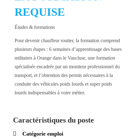
REQUISE
Études & formations
Pour devenir chauffeur routier, la formation comprend
plusieurs étapes : 6 semaines d’apprentissage des bases
militaires à Orange dans le Vaucluse, une formation
spécialisée encadrée par un moniteur professionnel du
transport, et l’obtention des permis nécessaires à la
conduite des véhicules poids lourds et super poids
lourds indispensables à votre métier.
Caractéristiques du poste
Catégorie emploi