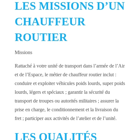
LES MISSIONS D’UN
CHAUFFEUR
ROUTIER
Missions
Rattaché à votre unité de transport dans l’armée de l’Air
et de l’Espace, le métier de chauffeur routier inclut :
conduire et exploiter véhicules poids lourds, super poids
lourds, légers et spéciaux ; garantir la sécurité du
transport de troupes ou autorités militaires ; assurer la
prise en charge, le conditionnement et la livraison du
fret ; participer aux activités de l’atelier et de l’unité.
LES QUALITÉS