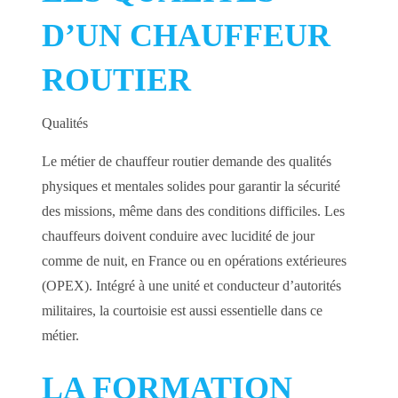
D’UN CHAUFFEUR
ROUTIER
Qualités
Le métier de chauffeur routier demande des qualités
physiques et mentales solides pour garantir la sécurité
des missions, même dans des conditions difficiles. Les
chauffeurs doivent conduire avec lucidité de jour
comme de nuit, en France ou en opérations extérieures
(OPEX). Intégré à une unité et conducteur d’autorités
militaires, la courtoisie est aussi essentielle dans ce
métier.
LA FORMATION