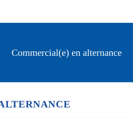
Commercial(e) en alternance
 ALTERNANCE