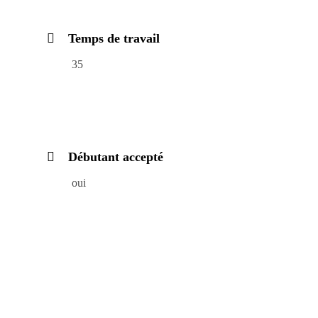
Temps de travail
35
Débutant accepté
oui