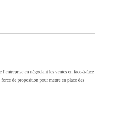
 l’entreprise en négociant les ventes en face-à-face
s force de proposition pour mettre en place des