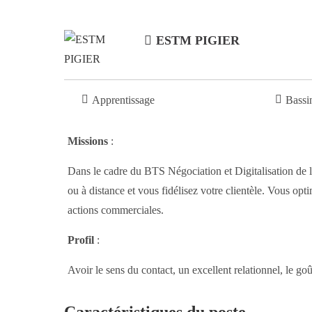
ESTM PIGIER
Apprentissage
Bassi
Missions
:
Dans le cadre du BTS Négociation et Digitalisation de la
ou à distance et vous fidélisez votre clientèle. Vous op
actions commerciales.
Profil
:
Avoir le sens du contact, un excellent relationnel, le go