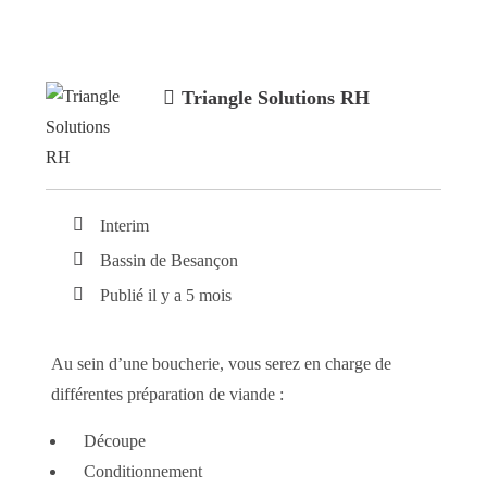
Triangle Solutions RH
Interim
Bassin de Besançon
Publié il y a 5 mois
Au sein d’une boucherie, vous serez en charge de
différentes préparation de viande :
Découpe
Conditionnement