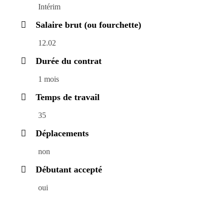
Intérim
Salaire brut (ou fourchette)
12.02
Durée du contrat
1 mois
Temps de travail
35
Déplacements
non
Débutant accepté
oui