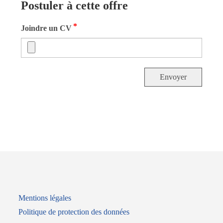
Postuler à cette offre
*
Joindre un CV
Envoyer
Mentions légales
Politique de protection des données