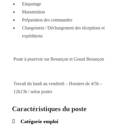
Etiquetage
Manutention
Préparation des commandes
Chargement / Déchargement des réceptions et
expéditions
Poste à pourvoir sur Besançon et Grand Besançon
Travail du lundi au vendredi – Horaires de 4/5h –
12h13h / selon postes
Caractéristiques du poste
Catégorie emploi