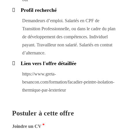
Profil recherché
Demandeurs d’emploi. Salariés en CPF de
Transition Professionnelle, ou dans le cadre du plan
de développement des compétences. Individuel
payant. Travailleur non salarié. Salariés en contrat
d’alternance.
Lien vers l'offre détaillée
https://www.greta-
besancon.com/formation/facadier-peintre-isolation-
thermique-par-lexterieur
Postuler à cette offre
*
Joindre un CV