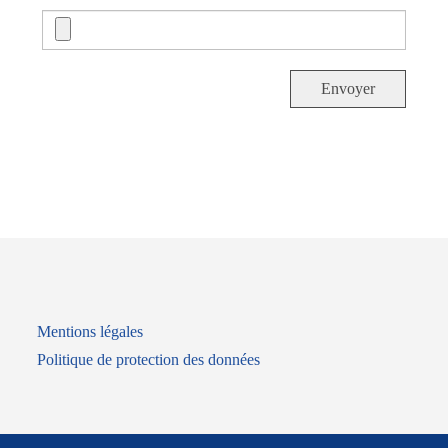
Envoyer
Mentions légales
Politique de protection des données