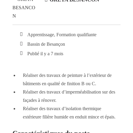
Apprentissage, Formation qualifiante
Bassin de Besançon
Publié il y a 7 mois
Réaliser des travaux de peinture à l’extérieur de
bâtiments en qualité de finition B ou C.
Réaliser des travaux d’imperméabilisation sur des
façades à rénover.
Réaliser des travaux d’isolation thermique
extérieure filière humide en enduit mince et épais.