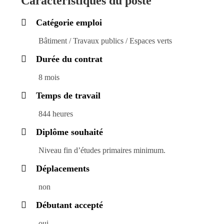
Caractéristiques du poste
Catégorie emploi
Bâtiment / Travaux publics / Espaces verts
Durée du contrat
8 mois
Temps de travail
844 heures
Diplôme souhaité
Niveau fin d’études primaires minimum.
Déplacements
non
Débutant accepté
oui