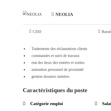
NEOLIA
CDD
Bassi
Traitements des réclamations clients
commandes et suivi de travaux
etat des lieux des entrées et sorties
animation personnel de proximité
gestion dossiers sinistres
Caractéristiques du poste
Catégorie emploi
Sala