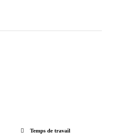
Temps de travail