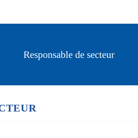
Responsable de secteur
ECTEUR