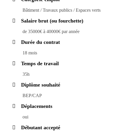
Bâtiment / Travaux publics / Espaces verts
Salaire brut (ou fourchette)
de 35000€ à 40000€ par année
Durée du contrat
18 mois
Temps de travail
35h
Diplôme souhaité
BEP/CAP
Déplacements
oui
Débutant accepté