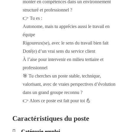
monter en compétences dans un environnement
structuré et professionnel ?
👉 Tu es :
Autonome, mais tu apprécies aussi le travail en
équipe
Rigoureux(se), avec le sens du travail bien fait
Doté(e) d’un vrai sens du service client
À l’aise pour intervenir en milieu tertiaire et
professionnel
🎯 Tu cherches un poste stable, technique,
valorisant, avec de vraies perspectives d’évolution
dans un grand groupe reconnu ?
👉 Alors ce poste est fait pour toi 💪
Caractéristiques du poste
Catégorie emploi