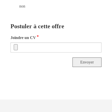
non
Postuler à cette offre
*
Joindre un CV
Envoyer