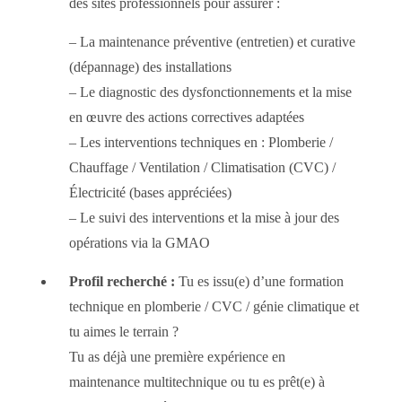
des sites professionnels pour assurer :
– La maintenance préventive (entretien) et curative
(dépannage) des installations
– Le diagnostic des dysfonctionnements et la mise
en œuvre des actions correctives adaptées
– Les interventions techniques en : Plomberie /
Chauffage / Ventilation / Climatisation (CVC) /
Électricité (bases appréciées)
– Le suivi des interventions et la mise à jour des
opérations via la GMAO
Profil recherché :
Tu es issu(e) d’une formation
technique en plomberie / CVC / génie climatique et
tu aimes le terrain ?
Tu as déjà une première expérience en
maintenance multitechnique ou tu es prêt(e) à