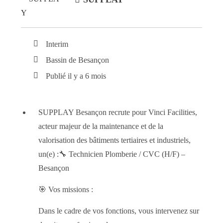
Interim
Bassin de Besançon
Publié il y a 6 mois
SUPPLAY Besançon recrute pour Vinci Facilities,
acteur majeur de la maintenance et de la
valorisation des bâtiments tertiaires et industriels,
un(e) :🔧 Technicien Plomberie / CVC (H/F) –
Besançon
🎯 Vos missions :
Dans le cadre de vos fonctions, vous intervenez sur