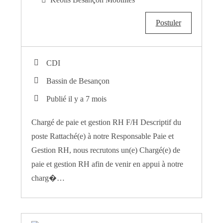
Postuler
CDI
Bassin de Besançon
Publié il y a 7 mois
Chargé de paie et gestion RH F/H Descriptif du
poste Rattaché(e) à notre Responsable Paie et
Gestion RH, nous recrutons un(e) Chargé(e) de
paie et gestion RH afin de venir en appui à notre
charg�…