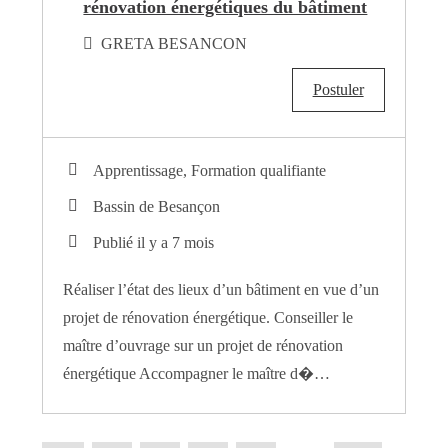
rénovation énergétiques du bâtiment
GRETA BESANCON
Postuler
Apprentissage, Formation qualifiante
Bassin de Besançon
Publié il y a 7 mois
Réaliser l’état des lieux d’un bâtiment en vue d’un
projet de rénovation énergétique. Conseiller le
maître d’ouvrage sur un projet de rénovation
énergétique Accompagner le maître d�…