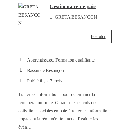
Gestionnaire de paie
GRETA BESANCON
Postuler
Apprentissage, Formation qualifiante
Bassin de Besançon
Publié il y a 7 mois
Traiter les informations pour déterminer la
rémunération brute. Garantir les calculs des
cotisations sociales en paie. Traiter les informations
impactant la rémunération nette. Evaluer les
évèn…