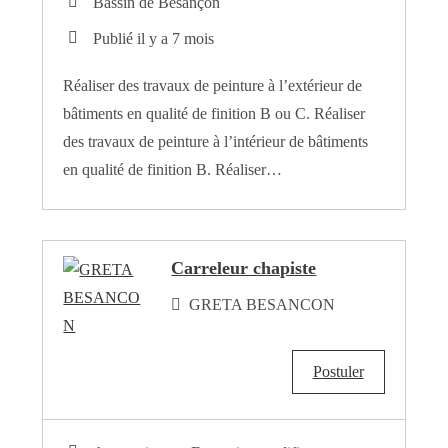
Bassin de Besançon
Publié il y a 7 mois
Réaliser des travaux de peinture à l’extérieur de
bâtiments en qualité de finition B ou C. Réaliser
des travaux de peinture à l’intérieur de bâtiments
en qualité de finition B. Réaliser…
Carreleur chapiste
GRETA BESANCON
Postuler