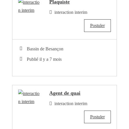
Plaquiste
interaction interim
Postuler
Bassin de Besançon
Publié il y a 7 mois
Agent de quai
interaction interim
Postuler