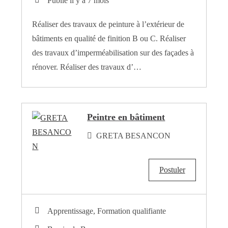
Publié il y a 7 mois
Réaliser des travaux de peinture à l’extérieur de
bâtiments en qualité de finition B ou C. Réaliser
des travaux d’imperméabilisation sur des façades à
rénover. Réaliser des travaux d’…
Peintre en bâtiment
GRETA BESANCON
Postuler
Apprentissage, Formation qualifiante