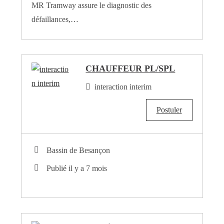
MR Tramway assure le diagnostic des
défaillances,…
CHAUFFEUR PL/SPL
interaction interim
Postuler
Bassin de Besançon
Publié il y a 7 mois