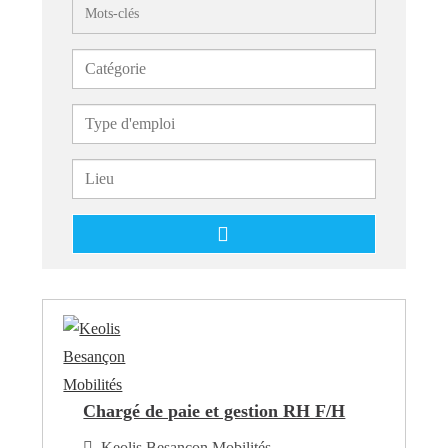
Mots-clés
Chargé de paie et gestion RH F/H
Keolis Besançon Mobilités