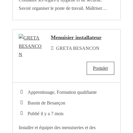
Savoir organiser le poste de travail. Maîtriser…
Menuisier installateur
GRETA BESANCON
Postuler
Apprentissage, Formation qualifiante
Bassin de Besançon
Publié il y a 7 mois
Installer et équiper des menuiseries et des