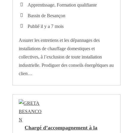
Apprentissage, Formation qualifiante
Bassin de Besançon
Publié il y a 7 mois
Assurer les entretiens et les dépannages des
installations de chauffage domestiques et
collectives, à l’exclusion de toute installation
industrielle. Prodiguer des conseils énergétiques au
clien…
Chargé d’accompagnement à la