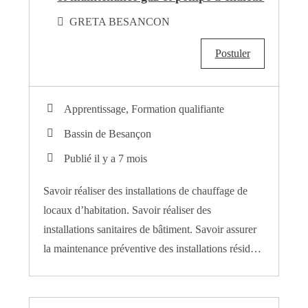
GRETA BESANCON
Postuler
Apprentissage, Formation qualifiante
Bassin de Besançon
Publié il y a 7 mois
Savoir réaliser des installations de chauffage de
locaux d’habitation. Savoir réaliser des
installations sanitaires de bâtiment. Savoir assurer
la maintenance préventive des installations résid…