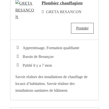
Plombier chauffagiste
GRETA BESANCON
Postuler
Apprentissage, Formation qualifiante
Bassin de Besançon
Publié il y a 7 mois
Savoir réaliser des installations de chauffage de
locaux d’habitation. Savoir réaliser des
installations sanitaires de bâtiment.