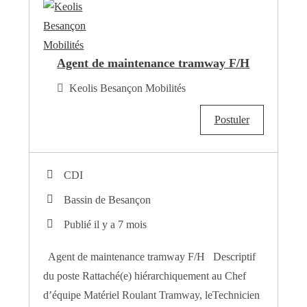
Agent de maintenance tramway F/H
Keolis Besançon Mobilités
Postuler
CDI
Bassin de Besançon
Publié il y a 7 mois
Agent de maintenance tramway F/H Descriptif
du poste Rattaché(e) hiérarchiquement au Chef
d’équipe Matériel Roulant Tramway, leTechnicien