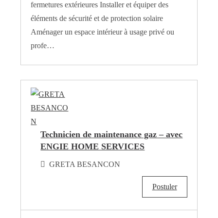
fermetures extérieures Installer et équiper des
éléments de sécurité et de protection solaire
Aménager un espace intérieur à usage privé ou
profe…
Technicien de maintenance gaz – avec
ENGIE HOME SERVICES
GRETA BESANCON
Postuler