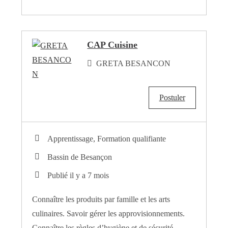
CAP Cuisine
GRETA BESANCON
Postuler
Apprentissage, Formation qualifiante
Bassin de Besançon
Publié il y a 7 mois
Connaître les produits par famille et les arts
culinaires. Savoir gérer les approvisionnements.
Connaître les règles d’hygiène et de sécurité.