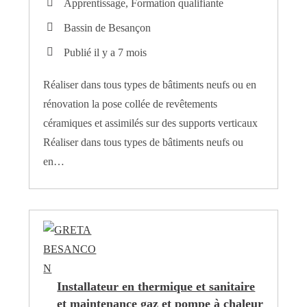
Apprentissage, Formation qualifiante
Bassin de Besançon
Publié il y a 7 mois
Réaliser dans tous types de bâtiments neufs ou en
rénovation la pose collée de revêtements
céramiques et assimilés sur des supports verticaux
Réaliser dans tous types de bâtiments neufs ou
en…
Installateur en thermique et sanitaire
et maintenance gaz et pompe à chaleur