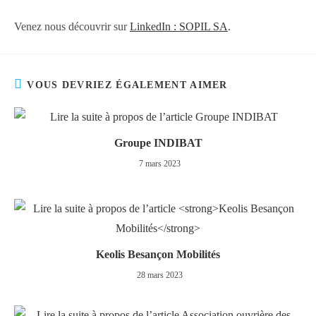
Venez nous découvrir sur
LinkedIn : SOPIL SA
.
VOUS DEVRIEZ ÉGALEMENT AIMER
Groupe INDIBAT
7 mars 2023
Keolis Besançon Mobilités
28 mars 2023