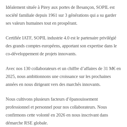
Idéalement située à Pirey aux portes de Besançon, SOPIL est
société familiale depuis 1961 sur 3 générations qui a su garder
ses valeurs humaines tout en prospérant.
Certifiée IATF, SOPIL industrie 4.0 est le partenaire privilégié
des grands comptes européens, apportant son expertise dans le
co-développement de projets innovants.
Avec nos 130 collaborateurs et un chiffre d’affaires de 31 M€ en
2025, nous ambitionnons une croissance sur les prochaines
années en nous dirigeant vers des marchés innovants.
Nous cultivons plusieurs facteurs d’épanouissement
professionnel et personnel pour nos collaborateurs. Nous
confirmons cette volonté en 2026 en nous inscrivant dans
démarche RSE globale.