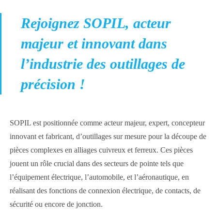
Rejoignez SOPIL, acteur
majeur et innovant dans
l’industrie des outillages de
précision !
SOPIL est positionnée comme acteur majeur, expert, concepteur
innovant et fabricant, d’outillages sur mesure pour la découpe de
pièces complexes en alliages cuivreux et ferreux. Ces pièces
jouent un rôle crucial dans des secteurs de pointe tels que
l’équipement électrique, l’automobile, et l’aéronautique, en
réalisant des fonctions de connexion électrique, de contacts, de
sécurité ou encore de jonction.