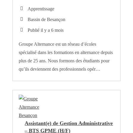
Apprentissage
Bassin de Besançon
Publié il y a 6 mois
Groupe Alternance est un réseau d’écoles
spécialisé dans les formations en alternance depuis
plus de 25 ans. Nous formons des étudiants pour
qu’ils deviennent des professionnels opér…
Assistant(e) de Gestion Administrative
– BTS GPME (H/F)