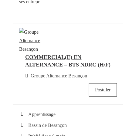
ses entrepr…
COMMERCIAL(E) EN
ALTERNANCE – BTS NDRC (H/F)
Groupe Alternance Besançon
Postuler
Apprentissage
Bassin de Besançon