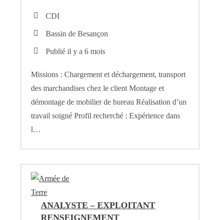
CDI
Bassin de Besançon
Publié il y a 6 mois
Missions : Chargement et déchargement, transport
des marchandises chez le client Montage et
démontage de mobilier de bureau Réalisation d’un
travail soigné Profil recherché : Expérience dans
l…
ANALYSTE – EXPLOITANT
RENSEIGNEMENT