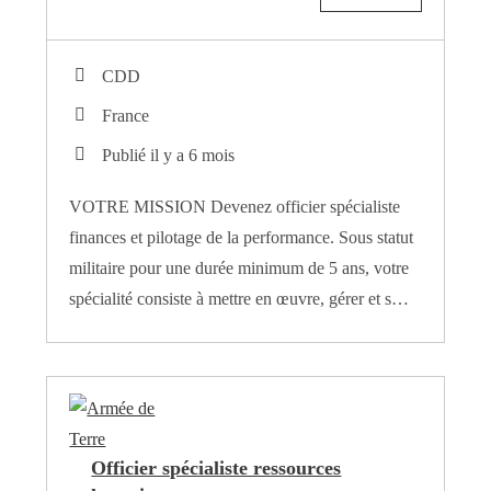
CDD
France
Publié il y a 6 mois
VOTRE MISSION Devenez officier spécialiste
finances et pilotage de la performance. Sous statut
militaire pour une durée minimum de 5 ans, votre
spécialité consiste à mettre en œuvre, gérer et s…
Officier spécialiste ressources