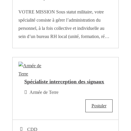
VOTRE MISSION Sous statut militaire, votre
spécialité consiste à gérer l’administration du
personnel, à la fois collective et individuelle au
sein d’un bureau RH local (unité, formation, ré…
Spécialiste interception des signaux
Armée de Terre
Postuler
CDD