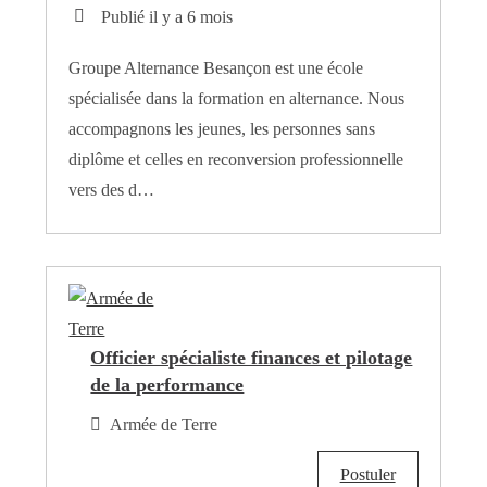
Publié il y a 6 mois
Groupe Alternance Besançon est une école
spécialisée dans la formation en alternance. Nous
accompagnons les jeunes, les personnes sans
diplôme et celles en reconversion professionnelle
vers des d…
Officier spécialiste finances et pilotage
de la performance
Armée de Terre
Postuler