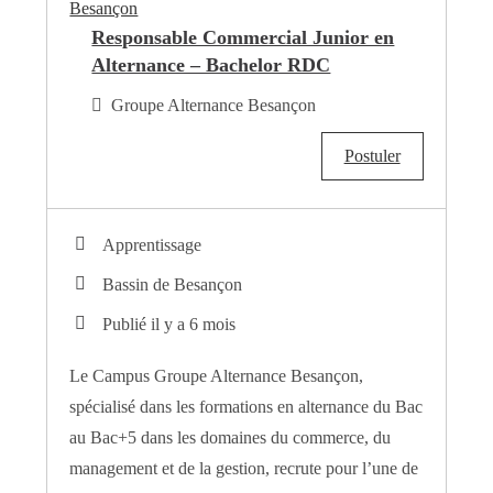
Responsable Commercial Junior en
Alternance – Bachelor RDC
Groupe Alternance Besançon
Postuler
Apprentissage
Bassin de Besançon
Publié il y a 6 mois
Le Campus Groupe Alternance Besançon,
spécialisé dans les formations en alternance du Bac
au Bac+5 dans les domaines du commerce, du
management et de la gestion, recrute pour l’une de