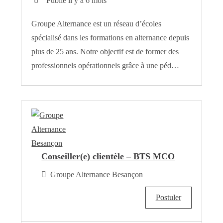
Publié il y a 6 mois
Groupe Alternance est un réseau d’écoles
spécialisé dans les formations en alternance depuis
plus de 25 ans. Notre objectif est de former des
professionnels opérationnels grâce à une péd…
Conseiller(e) clientèle – BTS MCO
Groupe Alternance Besançon
Postuler