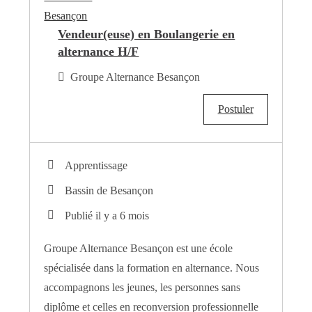
Vendeur(euse) en Boulangerie en
alternance H/F
Groupe Alternance Besançon
Postuler
Apprentissage
Bassin de Besançon
Publié il y a 6 mois
Groupe Alternance Besançon est une école
spécialisée dans la formation en alternance. Nous
accompagnons les jeunes, les personnes sans
diplôme et celles en reconversion professionnelle