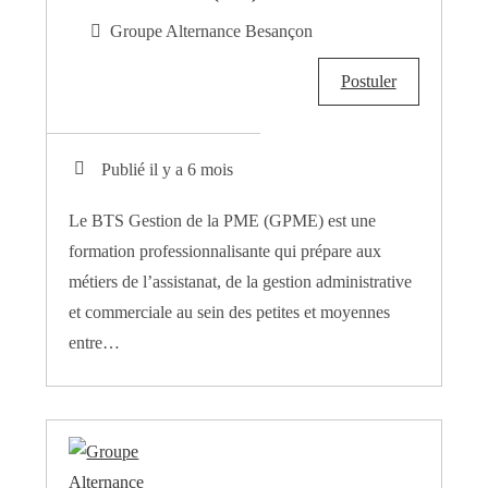
Groupe Alternance Besançon
Postuler
Publié il y a 6 mois
Le BTS Gestion de la PME (GPME) est une
formation professionnalisante qui prépare aux
métiers de l’assistanat, de la gestion administrative
et commerciale au sein des petites et moyennes
entre…