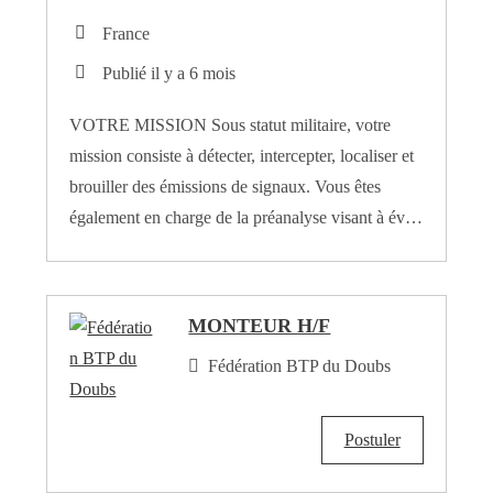
France
Publié il y a 6 mois
VOTRE MISSION Sous statut militaire, votre
mission consiste à détecter, intercepter, localiser et
brouiller des émissions de signaux. Vous êtes
également en charge de la préanalyse visant à év…
MONTEUR H/F
Fédération BTP du Doubs
Postuler