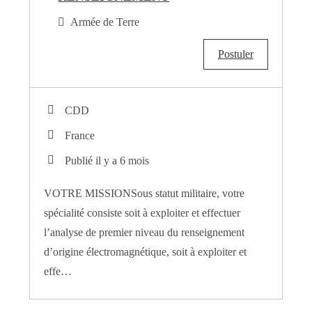
Armée de Terre
Postuler
CDD
France
Publié il y a 6 mois
VOTRE MISSIONSous statut militaire, votre
spécialité consiste soit à exploiter et effectuer
l’analyse de premier niveau du renseignement
d’origine électromagnétique, soit à exploiter et
effe…