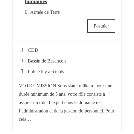
humaines
Armée de Terre
Postuler
CDD
Bassin de Besançon
Publié il y a 6 mois
VOTRE MISSION Sous statut militaire pour une
durée minimum de 5 ans, votre rôle consiste à
assurer un rôle d’expert dans le domaine de
l’administration et de la gestion du personnel. Pour
cela…