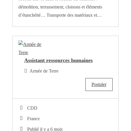
démolition, terrassement, cloisons et éléments
d’étanchéité… Transporte des matériaux et…
Assistant ressources humaines
Armée de Terre
Postuler
CDD
France
Publié il y a 6 mois