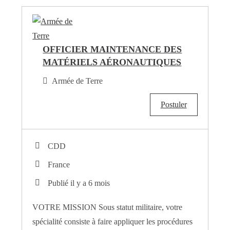
OFFICIER MAINTENANCE DES
MATÉRIELS AÉRONAUTIQUES
Armée de Terre
Postuler
CDD
France
Publié il y a 6 mois
VOTRE MISSION Sous statut militaire, votre
spécialité consiste à faire appliquer les procédures